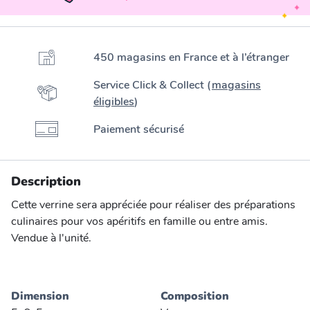
450 magasins en France et à l’étranger
Service Click & Collect (
magasins
éligibles
)
Paiement sécurisé
Description
Cette verrine sera appréciée pour réaliser des préparations
culinaires pour vos apéritifs en famille ou entre amis.
Vendue à l'unité.
Dimension
Composition