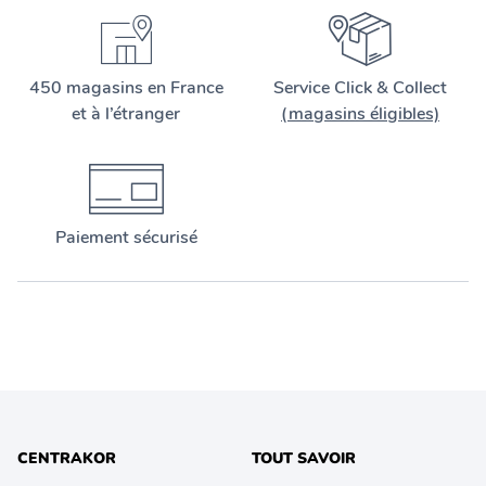
450 magasins en France
Service Click & Collect
et à l’étranger
(magasins éligibles)
Paiement sécurisé
CENTRAKOR
TOUT SAVOIR