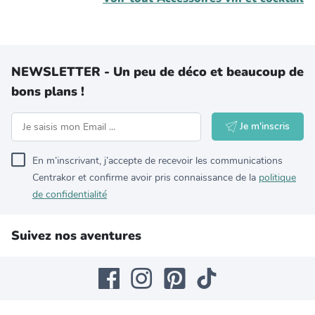
NEWSLETTER - Un peu de déco et beaucoup de
bons plans !
Je m'inscris
En m’inscrivant, j’accepte de recevoir les communications
Centrakor et confirme avoir pris connaissance de la
politique
de confidentialité
Suivez nos aventures