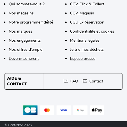
Qui sommes-nous ?
CGV Click & Collect
Nos magasins
CGV Magasin
Notre programme fidélité
CGU E-Réservation
Nos marques
Confidentialité et cookies
Nos engagements
Mentions légales
Nos offres d'emploi
Je trie mes déchets
Devenir adhérent
Espace presse
AIDE &
FAQ
Contact
CONTACT
© Centrakor 2026