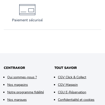
Paiement sécurisé
CENTRAKOR
TOUT SAVOIR
Qui sommes-nous ?
CGV Click & Collect
Nos magasins
CGV Magasin
Notre programme fidélité
CGU E-Réservation
Nos marques
Confidentialité et cookies