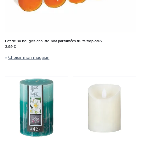
Lot de 30 bougies chauffe-plat parfumées fruits tropicaux
3,99 €
Choisir mon magasin