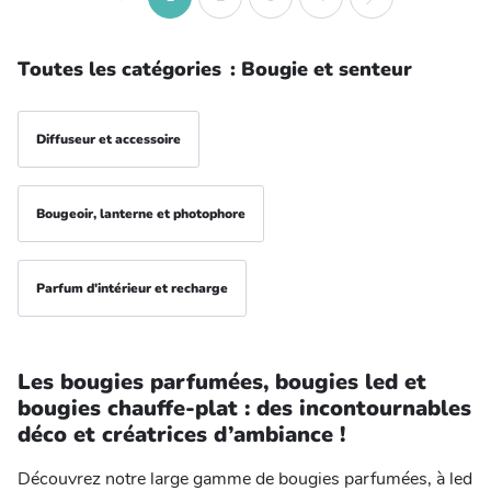
Toutes les catégories
:
Bougie et senteur
Diffuseur et accessoire
Bougeoir, lanterne et photophore
Parfum d'intérieur et recharge
Les bougies parfumées, bougies led et
bougies chauffe-plat : des incontournables
déco et créatrices d’ambiance !
Découvrez notre large gamme de bougies parfumées, à led