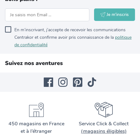
Je m'inscris
En m’inscrivant, j’accepte de recevoir les communications
Centrakor et confirme avoir pris connaissance de la
politique
de confidentialité
Suivez nos aventures
450 magasins en France
Service Click & Collect
et à l’étranger
(magasins éligibles)