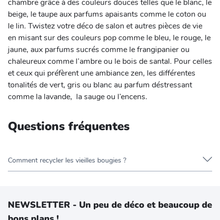
chambre grâce à des couleurs douces telles que le blanc, le
beige, le taupe aux parfums apaisants comme le coton ou
le lin. Twistez votre déco de salon et autres pièces de vie
en misant sur des couleurs pop comme le bleu, le rouge, le
jaune, aux parfums sucrés comme le frangipanier ou
chaleureux comme l’ambre ou le bois de santal. Pour celles
et ceux qui préfèrent une ambiance zen, les différentes
tonalités de vert, gris ou blanc au parfum déstressant
comme la lavande, la sauge ou l’encens.
Questions fréquentes
Comment recycler les vieilles bougies ?
NEWSLETTER - Un peu de déco et beaucoup de
bons plans !