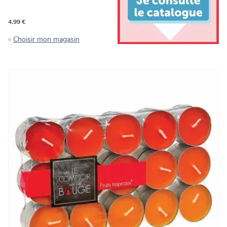
4,99 €
Choisir mon magasin