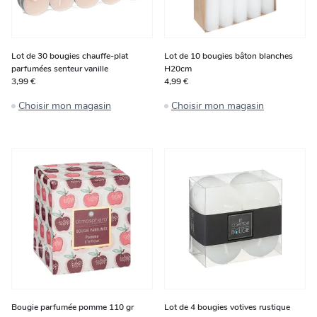
Lot de 30 bougies chauffe-plat
Lot de 10 bougies bâton blanches
parfumées senteur vanille
H20cm
3,99 €
4,99 €
Choisir mon magasin
Choisir mon magasin
Bougie parfumée pomme 110 gr
Lot de 4 bougies votives rustique