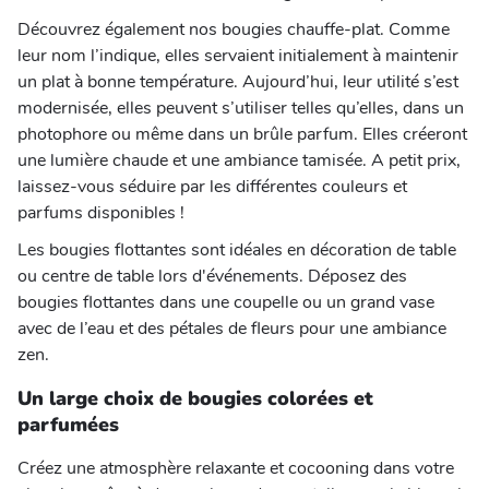
Découvrez également nos bougies chauffe-plat. Comme
leur nom l’indique, elles servaient initialement à maintenir
un plat à bonne température. Aujourd’hui, leur utilité s’est
modernisée, elles peuvent s’utiliser telles qu’elles, dans un
photophore ou même dans un brûle parfum. Elles créeront
une lumière chaude et une ambiance tamisée. A petit prix,
laissez-vous séduire par les différentes couleurs et
parfums disponibles !
Les bougies flottantes sont idéales en décoration de table
ou centre de table lors d'événements. Déposez des
bougies flottantes dans une coupelle ou un grand vase
avec de l’eau et des pétales de fleurs pour une ambiance
zen.
Un large choix de bougies colorées et
parfumées
Créez une atmosphère relaxante et cocooning dans votre