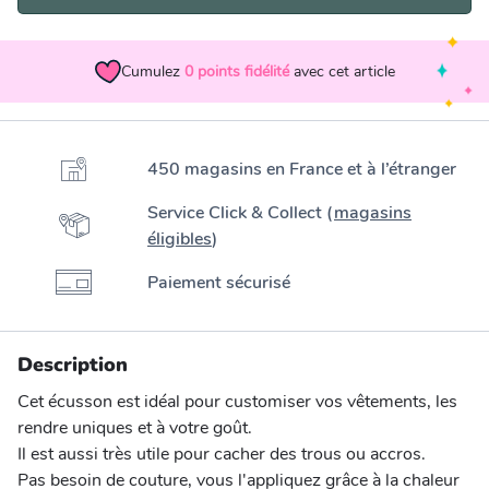
Cumulez
0
points fidélité
avec cet article
450 magasins en France et à l’étranger
Service Click & Collect (
magasins
éligibles
)
Paiement sécurisé
Description
Cet écusson est idéal pour customiser vos vêtements, les
rendre uniques et à votre goût.
Il est aussi très utile pour cacher des trous ou accros.
Pas besoin de couture, vous l'appliquez grâce à la chaleur