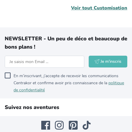
Voir tout
Customisation
NEWSLETTER - Un peu de déco et beaucoup de
bons plans !
Je m'inscris
En m’inscrivant, j’accepte de recevoir les communications
Centrakor et confirme avoir pris connaissance de la
politique
de confidentialité
Suivez nos aventures