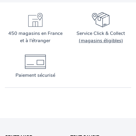
450 magasins en France
Service Click & Collect
et à l’étranger
(magasins éligibles)
Paiement sécurisé