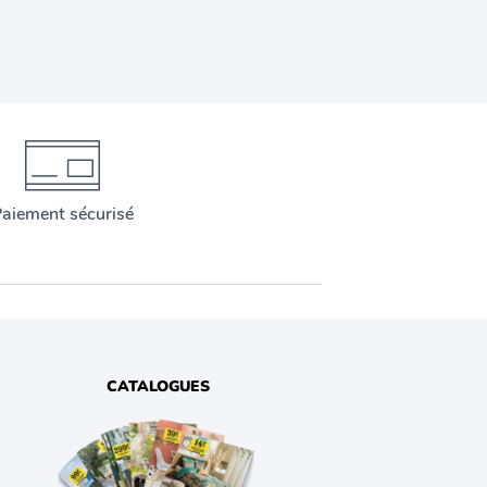
aiement sécurisé
CATALOGUES