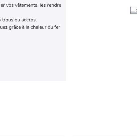
er vos vêtements, les rendre
es trous ou accros.
uez grâce à la chaleur du fer