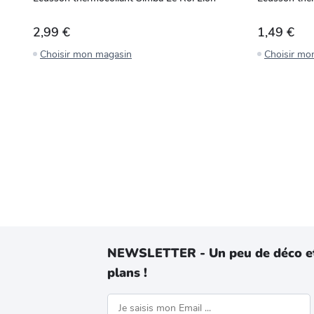
2,99 €
1,49 €
Choisir mon magasin
Choisir mo
NEWSLETTER - Un peu de déco e
plans !