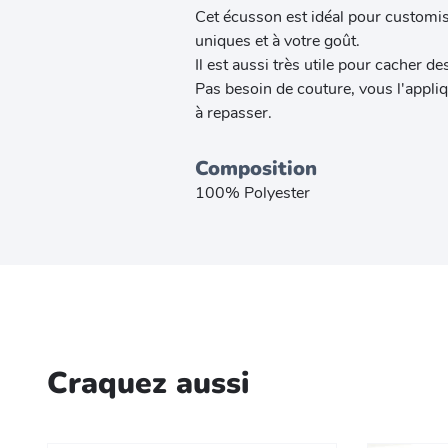
Cet écusson est idéal pour customis
uniques et à votre goût.
Il est aussi très utile pour cacher d
Pas besoin de couture, vous l'appliq
à repasser.
Composition
100% Polyester
Craquez aussi