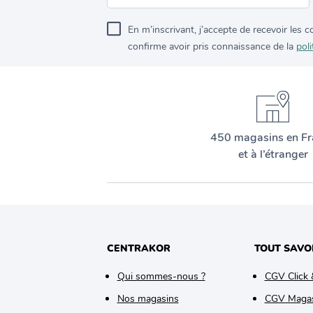
En m’inscrivant, j’accepte de recevoir les
confirme avoir pris connaissance de la
poli
450 magasins en Fr
et à l’étranger
CENTRAKOR
TOUT SAVO
Qui sommes-nous ?
CGV Click 
Nos magasins
CGV Maga