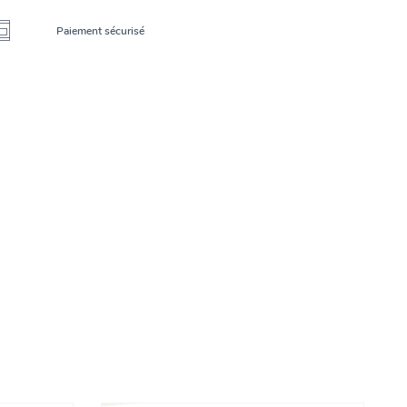
Paiement sécurisé