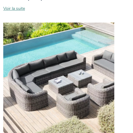
Voir la suite