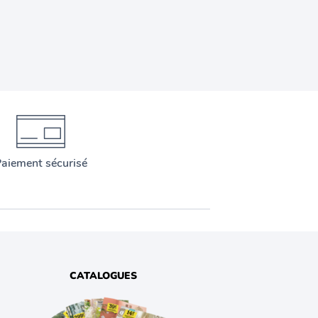
aiement sécurisé
CATALOGUES