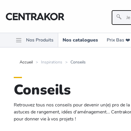
Nos Produits
Nos catalogues
Prix Bas ❤️️
Accueil
Inspirations
Conseils
Conseils
Retrouvez tous nos conseils pour devenir un(e) pro de la
astuces de rangement, idées d'aménagement... Centrakor 
pour donner vie à vos projets !