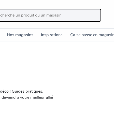
Nos magasins
Inspirations
Ça se passe en magasi
 déco ! Guides pratiques,
deviendra votre meilleur allié