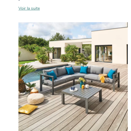
Voir la suite