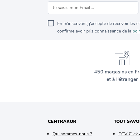
En m’inscrivant, j’accepte de recevoir les
confirme avoir pris connaissance de la
poli
450 magasins en Fr
et à l’étranger
CENTRAKOR
TOUT SAVO
Qui sommes-nous ?
CGV Click 