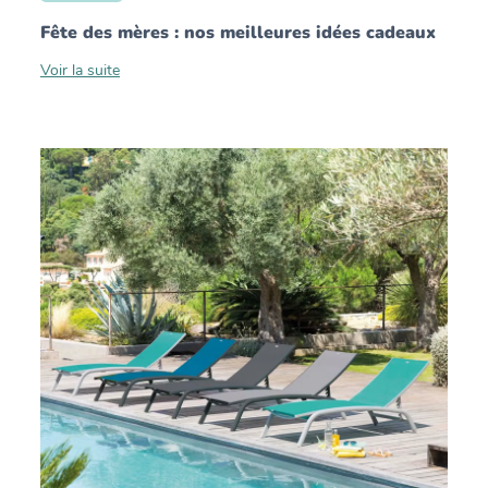
Fête des mères : nos meilleures idées cadeaux
Voir la suite