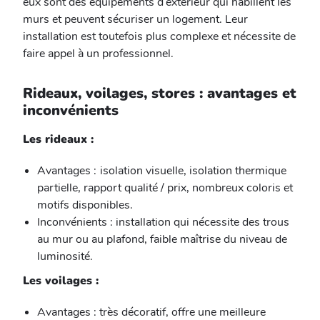
eux sont des équipements d’extérieur qui habillent les
murs et peuvent sécuriser un logement. Leur
installation est toutefois plus complexe et nécessite de
faire appel à un professionnel.
Rideaux, voilages, stores : avantages et
inconvénients
Les rideaux :
Avantages :
isolation visuelle, isolation thermique
partielle, rapport qualité / prix, nombreux coloris et
motifs disponibles.
Inconvénients : installation qui nécessite des trous
au mur ou au plafond, faible maîtrise du niveau de
luminosité.
Les voilages :
Avantages : très décoratif, offre une meilleure