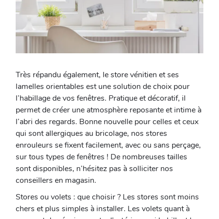
Très répandu également, le store vénitien et ses
lamelles orientables est une solution de choix pour
l’habillage de vos fenêtres. Pratique et décoratif, il
permet de créer une atmosphère reposante et intime à
l’abri des regards. Bonne nouvelle pour celles et ceux
qui sont allergiques au bricolage, nos stores
enrouleurs se fixent facilement, avec ou sans perçage,
sur tous types de fenêtres ! De nombreuses tailles
sont disponibles, n’hésitez pas à solliciter nos
conseillers en magasin.
Stores ou volets : que choisir ? Les stores sont moins
chers et plus simples à installer. Les volets quant à