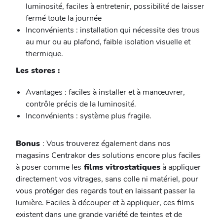
luminosité, faciles à entretenir, possibilité de laisser
fermé toute la journée
Inconvénients : installation qui nécessite des trous
au mur ou au plafond, faible isolation visuelle et
thermique.
Les stores :
Avantages : faciles à installer et à manœuvrer,
contrôle précis de la luminosité.
Inconvénients : système plus fragile.
Bonus
: Vous trouverez également dans nos
magasins Centrakor des solutions encore plus faciles
à poser comme les
films vitrostatiques
à appliquer
directement vos vitrages, sans colle ni matériel, pour
vous protéger des regards tout en laissant passer la
lumière. Faciles à découper et à appliquer, ces films
existent dans une grande variété de teintes et de