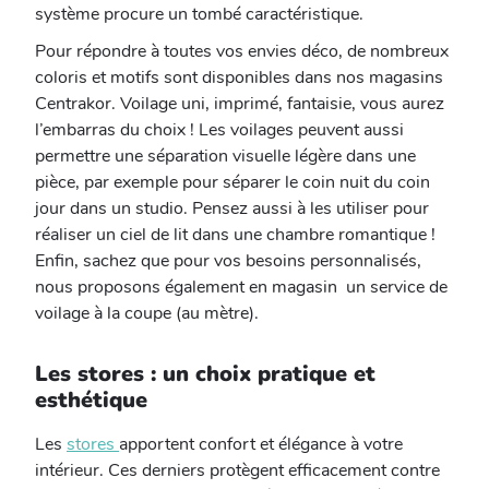
système procure un tombé caractéristique.
Pour répondre à toutes vos envies déco, de nombreux
coloris et motifs sont disponibles dans nos magasins
Centrakor. Voilage uni, imprimé, fantaisie, vous aurez
l’embarras du choix ! Les voilages peuvent aussi
permettre une séparation visuelle légère dans une
pièce, par exemple pour séparer le coin nuit du coin
jour dans un studio. Pensez aussi à les utiliser pour
réaliser un ciel de lit dans une chambre romantique !
Enfin, sachez que pour vos besoins personnalisés,
nous proposons également en magasin un service de
voilage à la coupe (au mètre).
Les stores : un choix pratique et
esthétique
Les
stores
apportent confort et élégance à votre
intérieur. Ces derniers protègent efficacement contre