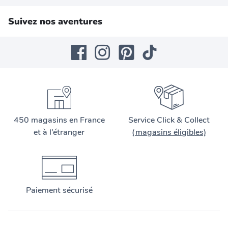
Suivez nos aventures
450 magasins en France
Service Click & Collect
et à l’étranger
(magasins éligibles)
Paiement sécurisé