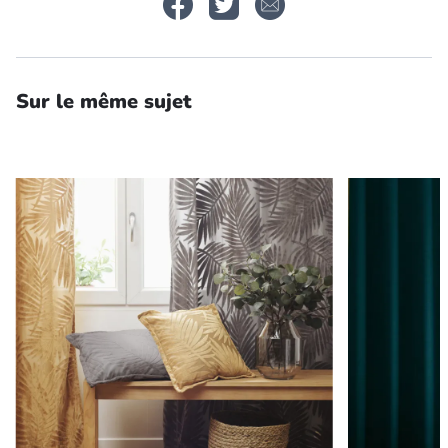
Sur le même sujet