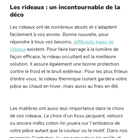
Les rideaux : un incontournable de la
déco
Les rideaux ont de nombreux atouts et s’adaptent
facilement à vos envies. Bonne nouvelle, pour
répondre à tous vos besoins,
différents types de
rideaux
existent. Pour faire barrage à la lumière de
façon efficace, le rideau occultant est la meilleure
solution. Il assure également une bonne protection
contre le froid et le bruit extérieur. Pour les plus frileux
d’entre vous, le rideau thermique isolant gardera votre
pièce au chaud en hiver, mais aussi au frais en été.
Les matières ont aussi leur importance dans le choix
de vos rideaux. Le choix d’un tissu jacquard, velours
ou encore métis coton-lin jouera sur l’ambiance de
votre pièce autant que la couleur ou le motif. Dans nos