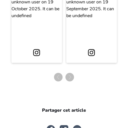
Partager cet article