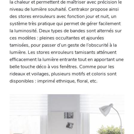
la chaleur et permettent de maîtriser avec précision le
niveau de lumière souhaité. Centrakor propose ainsi
des stores enrouleurs avec fonction jour et nuit, un
système très pratique qui permet de gérer facilement
la luminosité. Deux types de bandes sont alternés sur
ces modèles : pleines occultantes et ajourées
tamisées, pour passer d’un geste de l’obscurité à la
lumière. Les stores enrouleurs tamisants atténuent
efficacement la lumière entrante tout en apportant une
belle touche déco à vos fenêtres. Comme pour les
rideaux et voilages, plusieurs motifs et coloris sont
disponibles : imprimé ethnique, floral, etc.