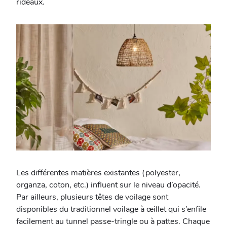
rideaux.
Les différentes matières existantes (polyester,
organza, coton, etc.) influent sur le niveau d’opacité.
Par ailleurs, plusieurs têtes de voilage sont
disponibles du traditionnel voilage à œillet qui s’enfile
facilement au tunnel passe-tringle ou à pattes. Chaque