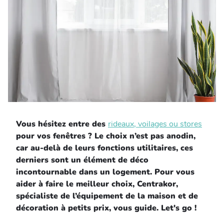
Entretien et rangement
Loisirs
Animalerie
Bricolage et auto
Jardin et plein air
Vous hésitez entre des
rideaux, voilages ou stores
pour vos fenêtres ? Le choix n’est pas anodin,
car au-delà de leurs fonctions utilitaires, ces
derniers sont un élément de déco
incontournable dans un logement. Pour vous
aider à faire le meilleur choix, Centrakor,
spécialiste de l’équipement de la maison et de
décoration à petits prix, vous guide. Let's go !