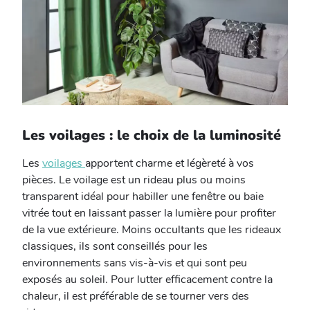
Les voilages : le choix de la luminosité
Les
voilages
apportent charme et légèreté à vos
pièces. Le voilage est un rideau plus ou moins
transparent idéal pour habiller une fenêtre ou baie
vitrée tout en laissant passer la lumière pour profiter
de la vue extérieure. Moins occultants que les rideaux
classiques, ils sont conseillés pour les
environnements sans vis-à-vis et qui sont peu
exposés au soleil. Pour lutter efficacement contre la
chaleur, il est préférable de se tourner vers des