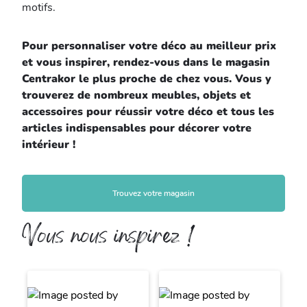
motifs.
Pour personnaliser votre déco au meilleur prix
et vous inspirer, rendez-vous dans le magasin
Centrakor le plus proche de chez vous. Vous y
trouverez de nombreux meubles, objets et
accessoires pour réussir votre déco et tous les
articles indispensables pour décorer votre
intérieur !
Trouvez votre magasin
Vous nous inspirez !