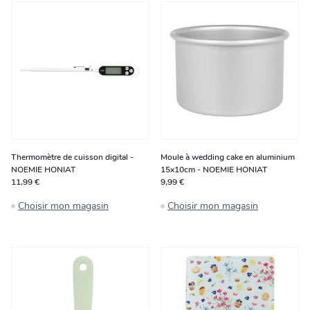
Thermomètre de cuisson digital -
Moule à wedding cake en aluminium
NOEMIE HONIAT
15x10cm - NOEMIE HONIAT
11,99 €
9,99 €
Choisir mon magasin
Choisir mon magasin