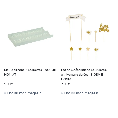
Moule silicone 2 baguettes - NOEMIE
Lot de 6 décorations pour gâteau
HONIAT
anniversaire dorées - NOEMIE
HONIAT
9,99 €
2,99 €
Choisir mon magasin
Choisir mon magasin