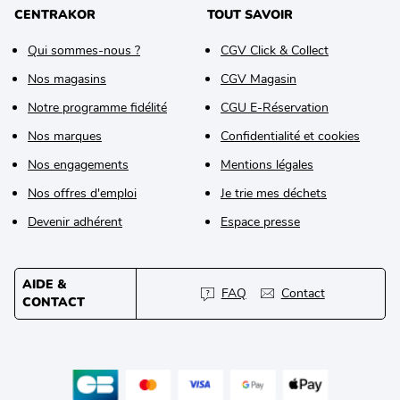
CENTRAKOR
TOUT SAVOIR
Qui sommes-nous ?
CGV Click & Collect
Nos magasins
CGV Magasin
Notre programme fidélité
CGU E-Réservation
Nos marques
Confidentialité et cookies
Nos engagements
Mentions légales
Nos offres d'emploi
Je trie mes déchets
Devenir adhérent
Espace presse
AIDE &
FAQ
Contact
CONTACT