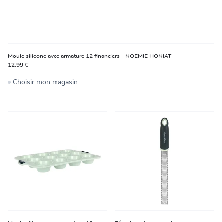
Moule silicone avec armature 12 financiers - NOEMIE HONIAT
12,99 €
Choisir mon magasin