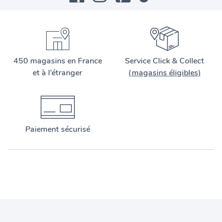
450 magasins en France
Service Click & Collect
et à l’étranger
(magasins éligibles)
Paiement sécurisé