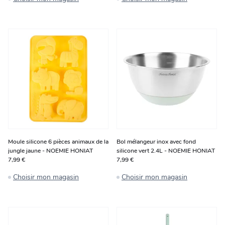
Moule silicone 6 pièces animaux de la
Bol mélangeur inox avec fond
jungle jaune - NOEMIE HONIAT
silicone vert 2.4L - NOEMIE HONIAT
7,99 €
7,99 €
Choisir mon magasin
Choisir mon magasin