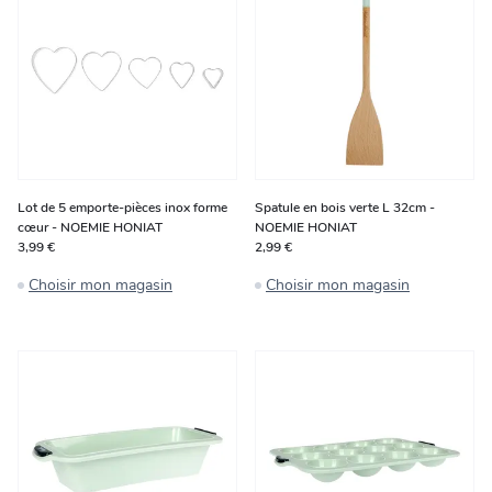
Lot de 5 emporte-pièces inox forme
Spatule en bois verte L 32cm -
cœur - NOEMIE HONIAT
NOEMIE HONIAT
3,99 €
2,99 €
Choisir mon magasin
Choisir mon magasin