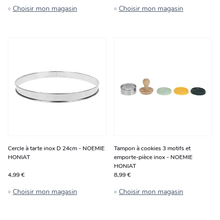
Choisir mon magasin
Choisir mon magasin
Cercle à tarte inox D 24cm - NOEMIE
Tampon à cookies 3 motifs et
HONIAT
emporte-pièce inox - NOEMIE
HONIAT
4,99 €
8,99 €
Choisir mon magasin
Choisir mon magasin