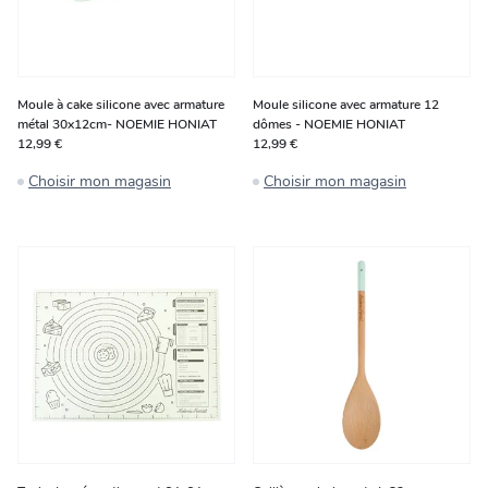
Moule à cake silicone avec armature
Moule silicone avec armature 12
métal 30x12cm- NOEMIE HONIAT
dômes - NOEMIE HONIAT
12,99 €
12,99 €
Choisir mon magasin
Choisir mon magasin