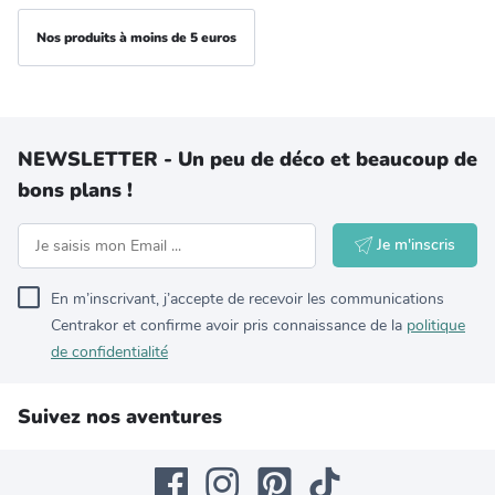
Nos produits à moins de 5 euros
NEWSLETTER - Un peu de déco et beaucoup de
bons plans !
Je m'inscris
En m’inscrivant, j’accepte de recevoir les communications
Centrakor et confirme avoir pris connaissance de la
politique
de confidentialité
Suivez nos aventures