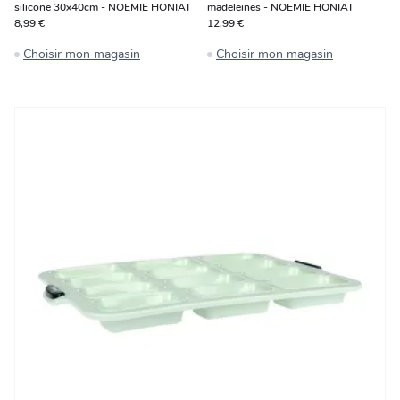
silicone 30x40cm - NOEMIE HONIAT
madeleines - NOEMIE HONIAT
8,99 €
12,99 €
Choisir mon magasin
Choisir mon magasin