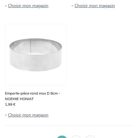
Choisir mon magasin
Choisir mon magasin
Emporte-pièce rond inox D 8cm -
NOEMIE HONIAT
1,99 €
Choisir mon magasin