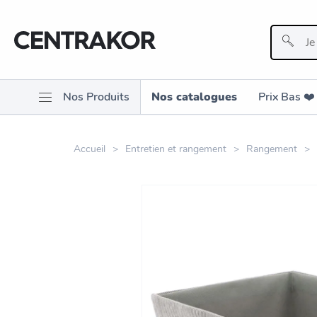
Nos Produits
Nos catalogues
Prix Bas ❤️️
Accueil
Entretien et rangement
Rangement