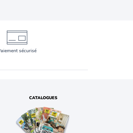
aiement sécurisé
CATALOGUES