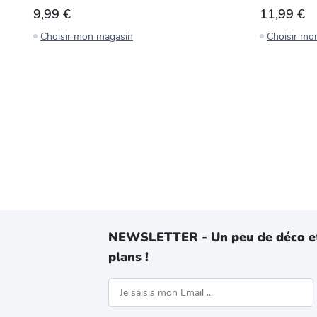
9,99 €
11,99 €
Choisir mon magasin
Choisir mo
NEWSLETTER - Un peu de déco e
plans !