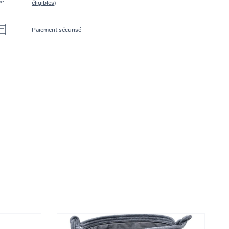
éligibles
)
Paiement sécurisé