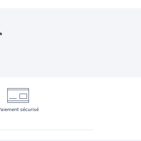
aiement sécurisé