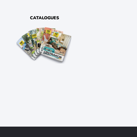
CATALOGUES