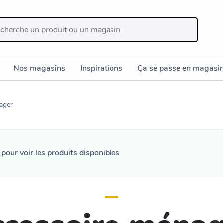
Nos magasins
Inspirations
Ça se passe en magasi
ager
n
pour voir les produits disponibles