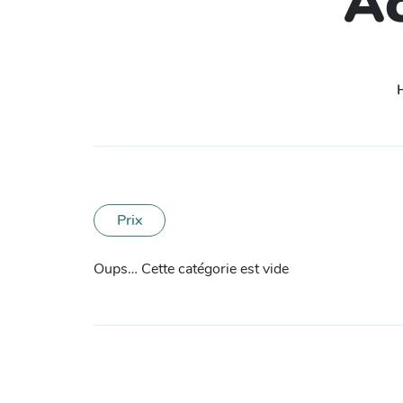
Ac
Prix
Oups… Cette catégorie est vide