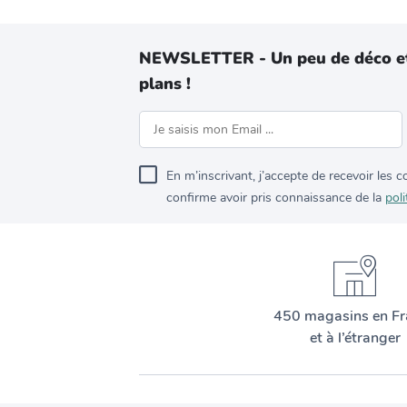
NEWSLETTER - Un peu de déco e
plans !
En m’inscrivant, j’accepte de recevoir les
confirme avoir pris connaissance de la
poli
450 magasins en Fr
et à l’étranger