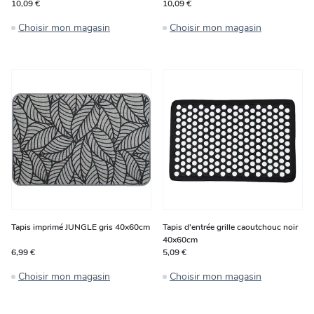
10,09 €
10,09 €
Choisir mon magasin
Choisir mon magasin
Tapis imprimé JUNGLE gris 40x60cm
Tapis d'entrée grille caoutchouc noir
40x60cm
6,99 €
5,09 €
Choisir mon magasin
Choisir mon magasin