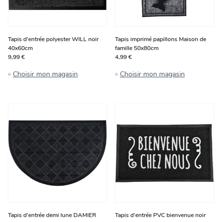
Tapis d'entrée polyester WILL noir
Tapis imprimé papillons Maison de
40x60cm
famille 50x80cm
9,99 €
4,99 €
Choisir mon magasin
Choisir mon magasin
Tapis d'entrée demi lune DAMIER
Tapis d'entrée PVC bienvenue noir