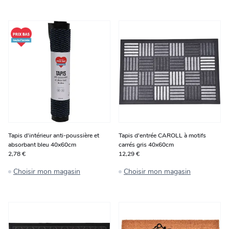
Tapis d'intérieur anti-poussière et
Tapis d'entrée CAROLL à motifs
absorbant bleu 40x60cm
carrés gris 40x60cm
2,78 €
12,29 €
Choisir mon magasin
Choisir mon magasin