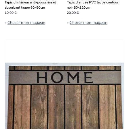
Tapis d'intérieur anti-poussière et
Tapis d'entrée PVC taupe contour
absorbant taupe 60x80cm
noir 80x120cm
10,09 €
20,09 €
Choisir mon magasin
Choisir mon magasin