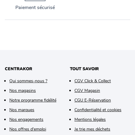
Paiement sécurisé
CENTRAKOR
TOUT SAVOIR
Qui sommes-nous ?
CGV Click & Collect
Nos magasins
CGV Magasin
Notre programme fidélité
CGU E-Réservation
Nos marques
Confidentialité et cookies
Nos engagements
Mentions légales
Nos offres d'emploi
Je trie mes déchets