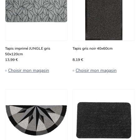
Tapis imprimé JUNGLE gris
Tapis gris noir 40x60cm
50x120cm
13,99 €
8,19 €
Choisir mon magasin
Choisir mon magasin