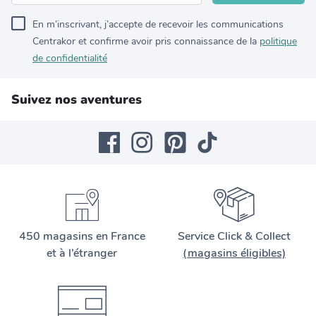
En m’inscrivant, j’accepte de recevoir les communications
Centrakor et confirme avoir pris connaissance de la
politique
de confidentialité
Suivez nos aventures
450 magasins en France
Service Click & Collect
et à l’étranger
(magasins éligibles)