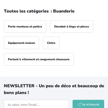
Toutes les catégories
:
Buanderie
Porte manteau et patère
Etendoir à linge et pinces
Equipement maison
Cintre
Portant à vêtement et rangement chaussure
NEWSLETTER - Un peu de déco et beaucoup de
bons plans !
Je m'inscris