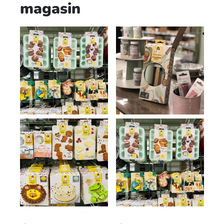
magasin