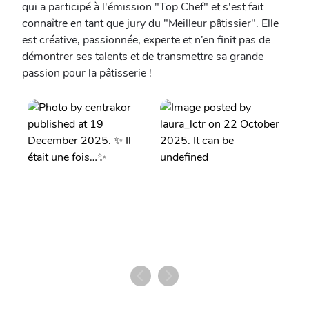
qui a participé à l'émission "Top Chef" et s'est fait
connaître en tant que jury du "Meilleur pâtissier". Elle
est créative, passionnée, experte et n’en finit pas de
démontrer ses talents et de transmettre sa grande
passion pour la pâtisserie !