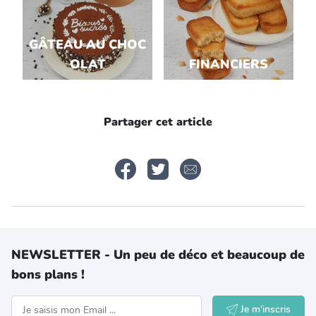
GÂTEAU AU CHOC
OLAT
FINANCIERS
Partager cet article
NEWSLETTER - Un peu de déco et beaucoup de
bons plans !
Je m'inscris