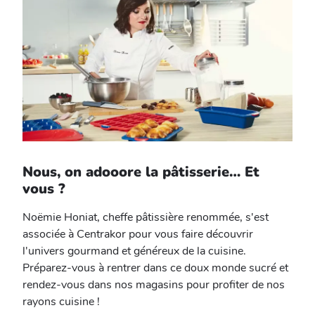
Nous, on adooore la pâtisserie… Et
vous ?
Noëmie Honiat, cheffe pâtissière renommée, s'est
associée à Centrakor pour vous faire découvrir
l'univers gourmand et généreux de la cuisine.
Préparez-vous à rentrer dans ce doux monde sucré et
rendez-vous dans nos magasins pour profiter de nos
rayons cuisine !