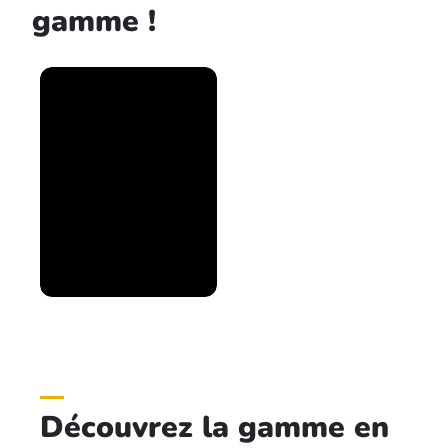
gamme !
Découvrez la gamme en